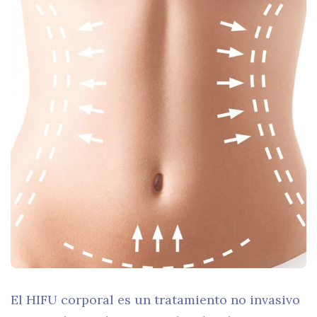
El HIFU corporal es un tratamiento no invasivo