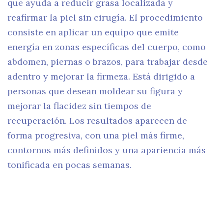
que ayuda a reducir grasa localizada y
reafirmar la piel sin cirugía. El procedimiento
consiste en aplicar un equipo que emite
energía en zonas específicas del cuerpo, como
abdomen, piernas o brazos, para trabajar desde
adentro y mejorar la firmeza. Está dirigido a
personas que desean moldear su figura y
mejorar la flacidez sin tiempos de
recuperación. Los resultados aparecen de
forma progresiva, con una piel más firme,
contornos más definidos y una apariencia más
tonificada en pocas semanas.