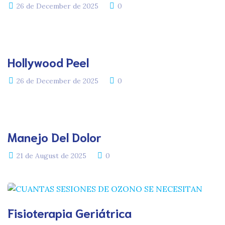
26 de December de 2025
0
Hollywood Peel
26 de December de 2025
0
Manejo Del Dolor
21 de August de 2025
0
Fisioterapia Geriátrica