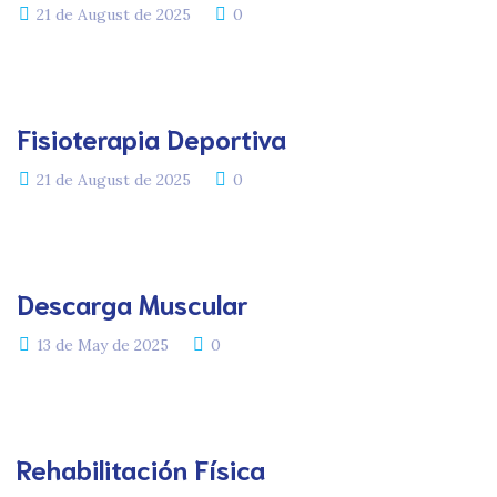
21 de August de 2025
0
Fisioterapia Deportiva
21 de August de 2025
0
Descarga Muscular
13 de May de 2025
0
Rehabilitación Física