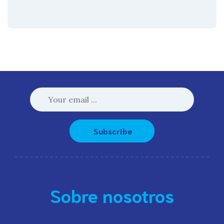
Subscribe
Sobre nosotros