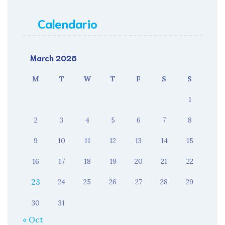
Calendario
March 2026
M
T
W
T
F
S
S
1
2
3
4
5
6
7
8
9
10
11
12
13
14
15
16
17
18
19
20
21
22
23
24
25
26
27
28
29
30
31
« Oct