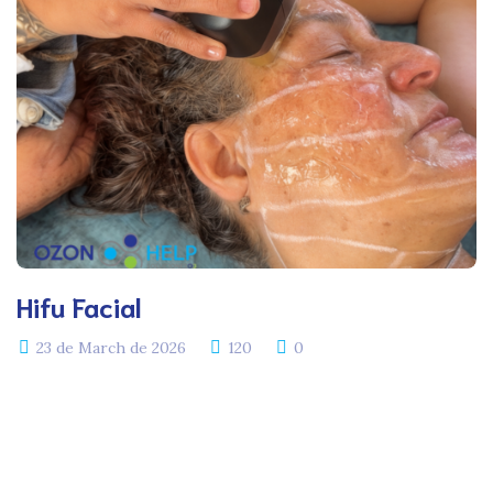
Hifu Facial
23 de March de 2026
120
0