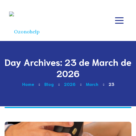
Day Archives: 23 de March de
2026
Home
Blog
2026
March
23